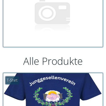
Alle Produkte
T-Shirt